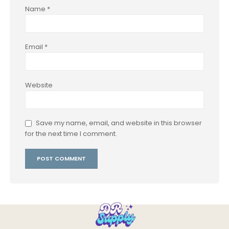
Name
*
Email
*
Website
Save my name, email, and website in this browser
for the next time I comment.